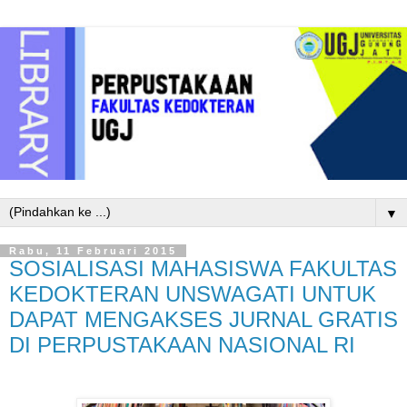
▼
Rabu, 11 Februari 2015
SOSIALISASI MAHASISWA FAKULTAS
KEDOKTERAN UNSWAGATI UNTUK
DAPAT MENGAKSES JURNAL GRATIS
DI PERPUSTAKAAN NASIONAL RI