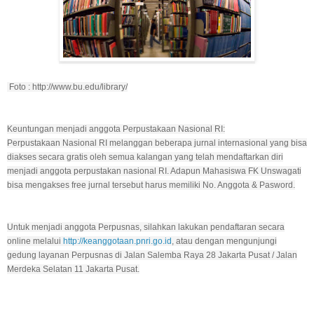
Foto : http://www.bu.edu/library/
Keuntungan menjadi anggota Perpustakaan Nasional RI:
Perpustakaan Nasional RI melanggan beberapa jurnal internasional yang bisa
diakses secara gratis oleh semua kalangan yang telah mendaftarkan diri
menjadi anggota perpustakan nasional RI. Adapun Mahasiswa FK Unswagati
bisa mengakses free jurnal tersebut harus memiliki No. Anggota & Pasword.
Untuk menjadi anggota Perpusnas, silahkan lakukan pendaftaran secara
online melalui
http://keanggotaan.pnri.go.id
, atau dengan mengunjungi
gedung layanan Perpusnas di Jalan Salemba Raya 28 Jakarta Pusat / Jalan
Merdeka Selatan 11 Jakarta Pusat.