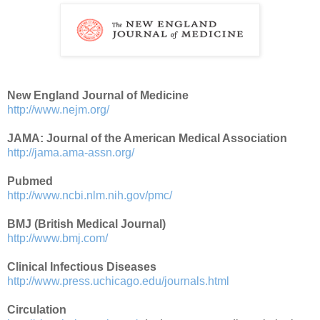
New England Journal of Medicine
http://www.nejm.org/
JAMA: Journal of the American Medical Association
http://jama.ama-assn.org/
Pubmed
http://www.ncbi.nlm.nih.gov/pmc/
BMJ (British Medical Journal)
http://www.bmj.com/
Clinical Infectious Diseases
http://www.press.uchicago.edu/journals.html
Circulation