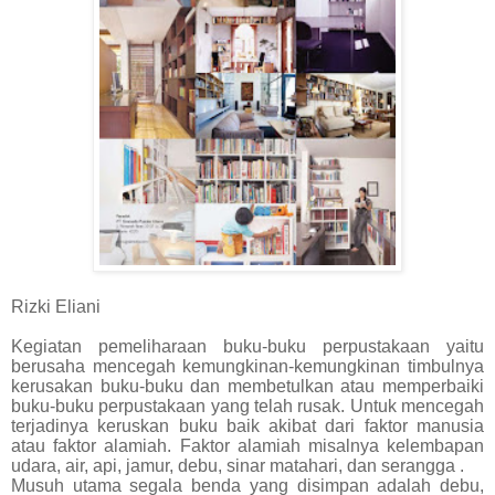
Rizki Eliani
Kegiatan pemeliharaan buku-buku perpustakaan yaitu
berusaha mencegah kemungkinan-kemungkinan timbulnya
kerusakan buku-buku dan membetulkan atau memperbaiki
buku-buku perpustakaan yang telah rusak. Untuk mencegah
terjadinya keruskan buku baik akibat dari faktor manusia
atau faktor alamiah. Faktor alamiah misalnya kelembapan
udara, air, api, jamur, debu, sinar matahari, dan serangga .
Musuh utama segala benda yang disimpan adalah debu,