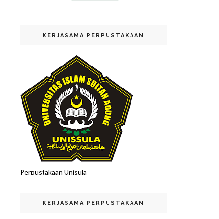
KERJASAMA PERPUSTAKAAN
Perpustakaan Unisula
KERJASAMA PERPUSTAKAAN