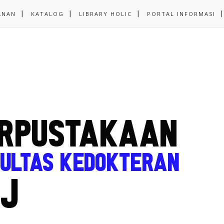
ANAN
KATALOG
LIBRARY HOLIC
PORTAL INFORMASI